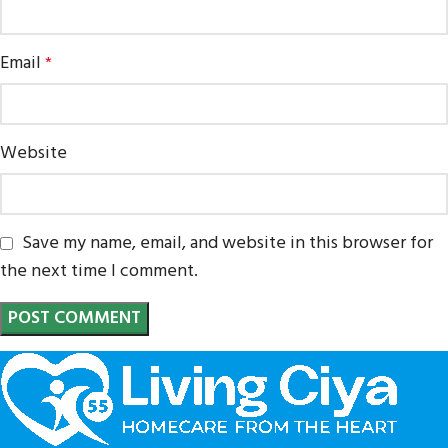
Email
*
Website
Save my name, email, and website in this browser for
the next time I comment.