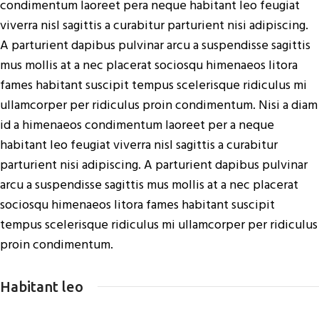
condimentum laoreet pera neque habitant leo feugiat
viverra nisl sagittis a curabitur parturient nisi adipiscing.
A parturient dapibus pulvinar arcu a suspendisse sagittis
mus mollis at a nec placerat sociosqu himenaeos litora
fames habitant suscipit tempus scelerisque ridiculus mi
ullamcorper per ridiculus proin condimentum. Nisi a diam
id a himenaeos condimentum laoreet per a neque
habitant leo feugiat viverra nisl sagittis a curabitur
parturient nisi adipiscing. A parturient dapibus pulvinar
arcu a suspendisse sagittis mus mollis at a nec placerat
sociosqu himenaeos litora fames habitant suscipit
tempus scelerisque ridiculus mi ullamcorper per ridiculus
proin condimentum.
Habitant leo