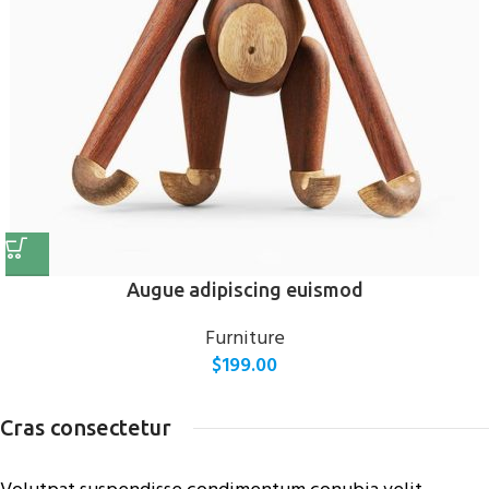
Augue adipiscing euismod
Furniture
$
199.00
Cras consectetur