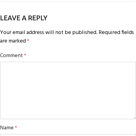
LEAVE A REPLY
Your email address will not be published.
Required fields
are marked
*
Comment
*
Name
*